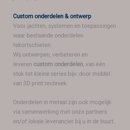
Custom onderdelen & ontwerp
Voor jachten, systemen en toepassingen
waar bestaande onderdelen
tekortschieten.
Wij ontwerpen, verbeteren en
leveren
custom onderdelen
, van één
stuk tot kleine series bijv. door middel
van 3D print techniek.
Onderdelen in metaal zijn ook mogelijk
via samenwerking met onze partners
en/of lokale leverancier bij u in de buurt.